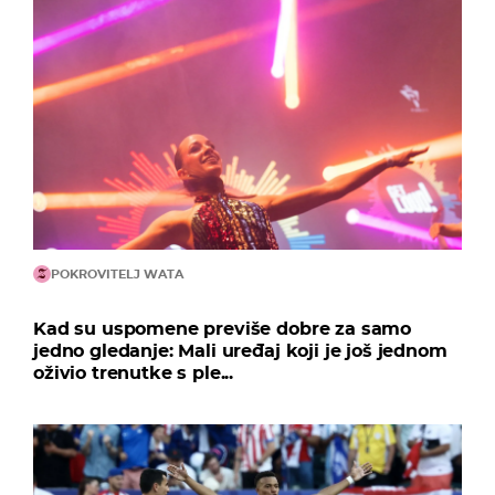
POKROVITELJ WATA
Kad su uspomene previše dobre za samo
jedno gledanje: Mali uređaj koji je još jednom
oživio trenutke s ple...