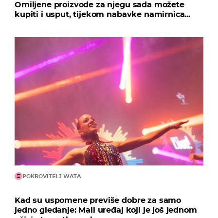
Omiljene proizvode za njegu sada možete
kupiti i usput, tijekom nabavke namirnica...
POKROVITELJ WATA
Kad su uspomene previše dobre za samo
jedno gledanje: Mali uređaj koji je još jednom