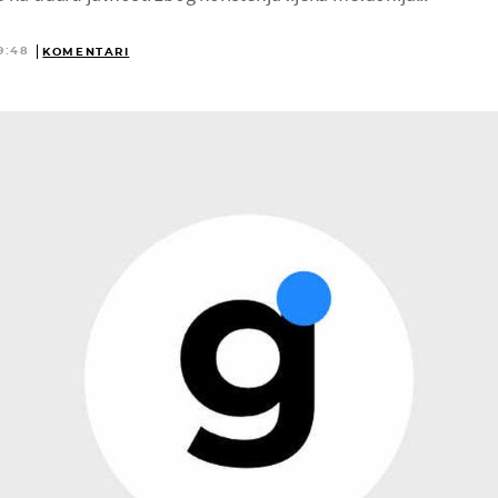
9:48
KOMENTARI