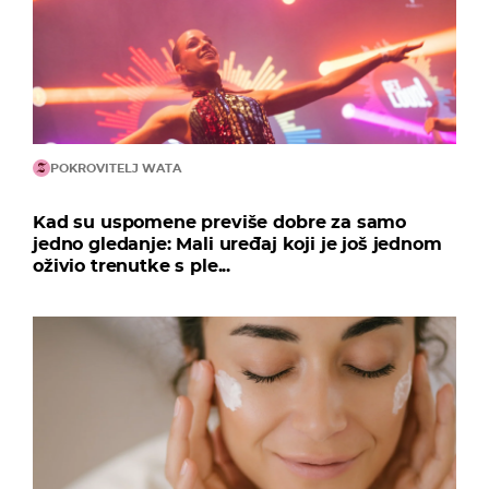
POKROVITELJ WATA
Kad su uspomene previše dobre za samo
jedno gledanje: Mali uređaj koji je još jednom
oživio trenutke s ple...