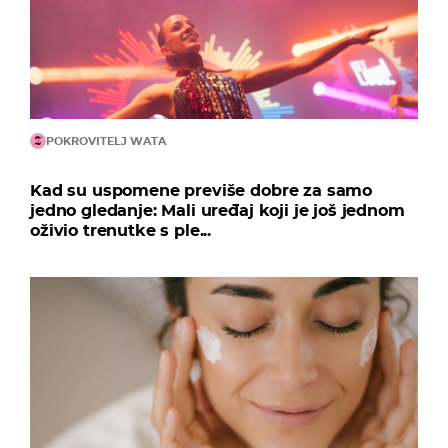
POKROVITELJ WATA
Kad su uspomene previše dobre za samo
jedno gledanje: Mali uređaj koji je još jednom
oživio trenutke s ple...