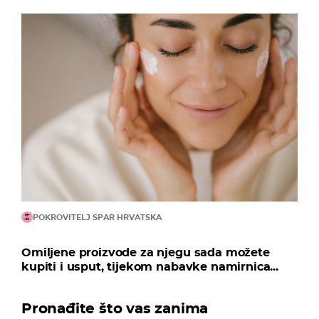
POKROVITELJ SPAR HRVATSKA
Omiljene proizvode za njegu sada možete
kupiti i usput, tijekom nabavke namirnica...
Pronađite što vas zanima