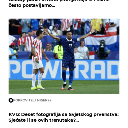
često postavljamo...
POKROVITELJ HISENSE
KVIZ Deset fotografija sa Svjetskog prvenstva:
Sjećate li se ovih trenutaka?...