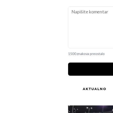
1500 znakova preostalo
AKTUALNO