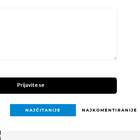
Prijavite se
NAJČITANIJE
NAJKOMENTIRANIJE