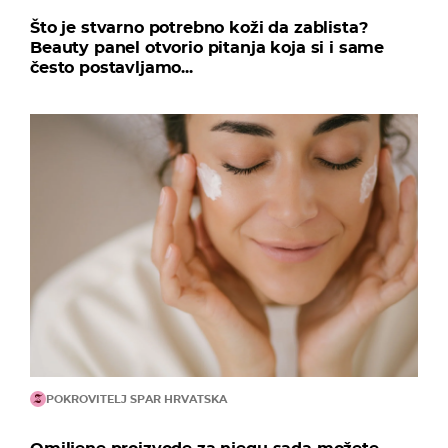
Što je stvarno potrebno koži da zablista?
Beauty panel otvorio pitanja koja si i same
često postavljamo...
POKROVITELJ SPAR HRVATSKA