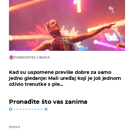
POKROVITELJ WATA
Kad su uspomene previše dobre za samo
jedno gledanje: Mali uređaj koji je još jednom
oživio trenutke s ple...
Pronađite što vas zanima
VIJESTI