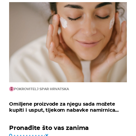
POKROVITELJ SPAR HRVATSKA
Omiljene proizvode za njegu sada možete
kupiti i usput, tijekom nabavke namirnica...
Pronađite što vas zanima