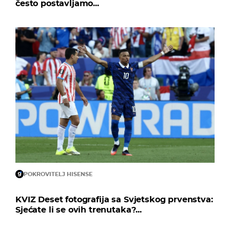
često postavljamo...
POKROVITELJ HISENSE
KVIZ Deset fotografija sa Svjetskog prvenstva:
Sjećate li se ovih trenutaka?...