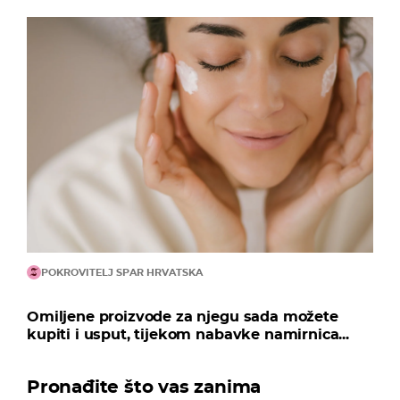
POKROVITELJ SPAR HRVATSKA
Omiljene proizvode za njegu sada možete
kupiti i usput, tijekom nabavke namirnica...
Pronađite što vas zanima