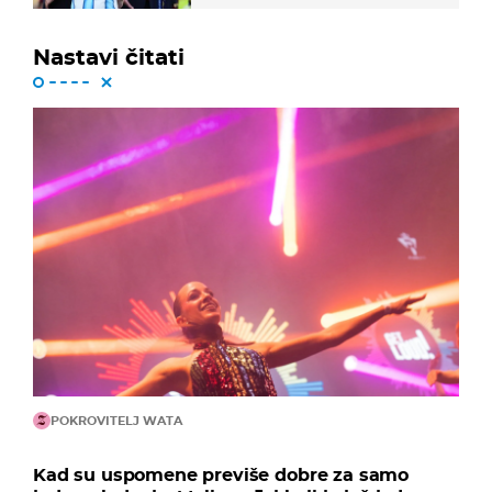
Nastavi čitati
POKROVITELJ WATA
Kad su uspomene previše dobre za samo