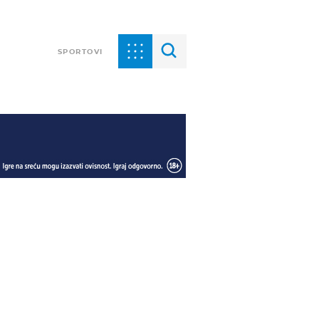
SPORTOVI