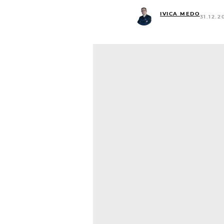
IVICA MEDO
31.12.2