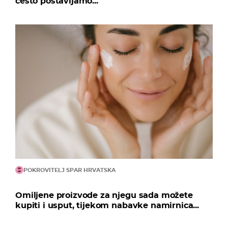
često postavljamo...
POKROVITELJ SPAR HRVATSKA
Omiljene proizvode za njegu sada možete
kupiti i usput, tijekom nabavke namirnica...