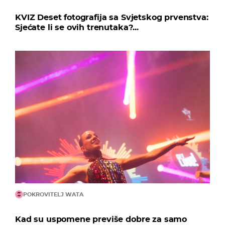
KVIZ Deset fotografija sa Svjetskog prvenstva:
Sjećate li se ovih trenutaka?...
POKROVITELJ WATA
Kad su uspomene previše dobre za samo