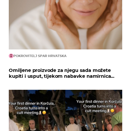
POKROVITELJ SPAR HRVATSKA
Omiljene proizvode za njegu sada možete
kupiti i usput, tijekom nabavke namirnica...