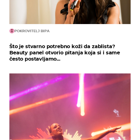
POKROVITELJ BIPA
Što je stvarno potrebno koži da zablista?
Beauty panel otvorio pitanja koja si i same
često postavljamo...