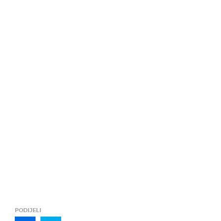
PODIJELI