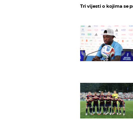
Tri vijesti o kojima se p