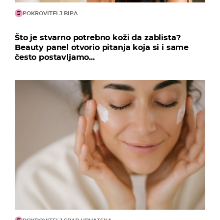
POKROVITELJ BIPA
Što je stvarno potrebno koži da zablista?
Beauty panel otvorio pitanja koja si i same
često postavljamo...