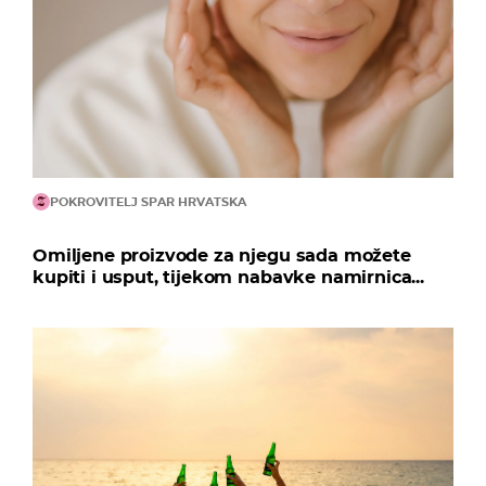
POKROVITELJ SPAR HRVATSKA
Omiljene proizvode za njegu sada možete
kupiti i usput, tijekom nabavke namirnica...