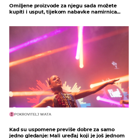
Omiljene proizvode za njegu sada možete
kupiti i usput, tijekom nabavke namirnica...
POKROVITELJ WATA
Kad su uspomene previše dobre za samo
jedno gledanje: Mali uređaj koji je još jednom