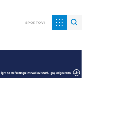
SPORTOVI