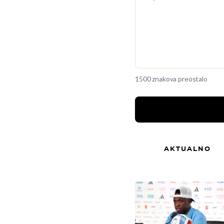
1500 znakova preostalo
AKTUALNO