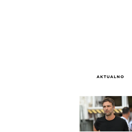
AKTUALNO