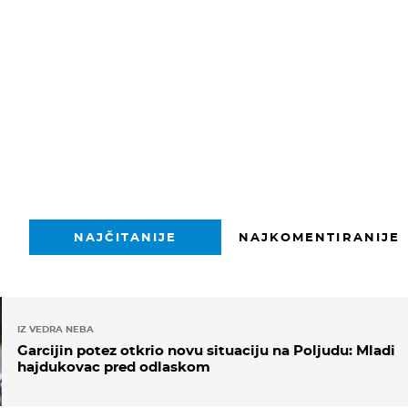
NAJČITANIJE
NAJKOMENTIRANIJE
IZ VEDRA NEBA
Garcijin potez otkrio novu situaciju na Poljudu: Mladi
hajdukovac pred odlaskom