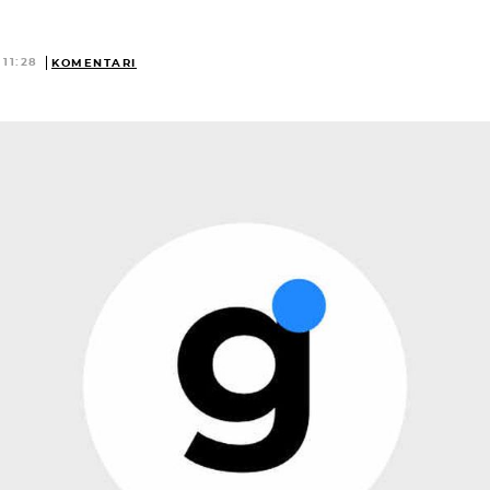
 11:28
KOMENTARI