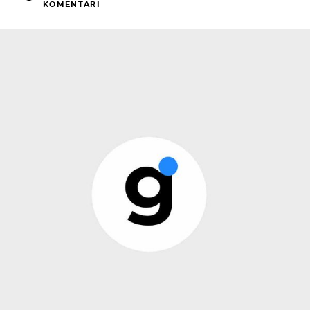
KOMENTARI