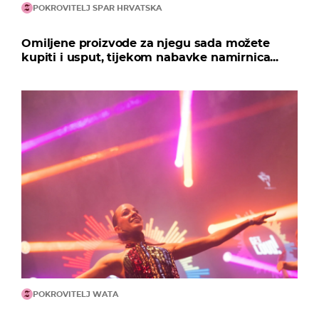
POKROVITELJ SPAR HRVATSKA
Omiljene proizvode za njegu sada možete
kupiti i usput, tijekom nabavke namirnica...
POKROVITELJ WATA