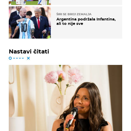
ŠIRI SE BROJ ZEMALJA
Argentina podržala Infantina,
ali to nije sve
Nastavi čitati