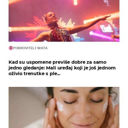
POKROVITELJ WATA
Kad su uspomene previše dobre za samo
jedno gledanje: Mali uređaj koji je još jednom
oživio trenutke s ple...