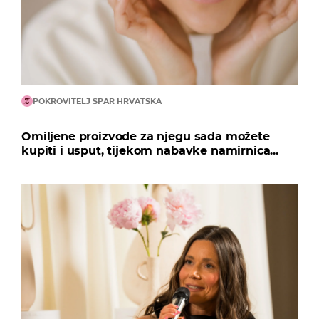
POKROVITELJ SPAR HRVATSKA
Omiljene proizvode za njegu sada možete
kupiti i usput, tijekom nabavke namirnica...