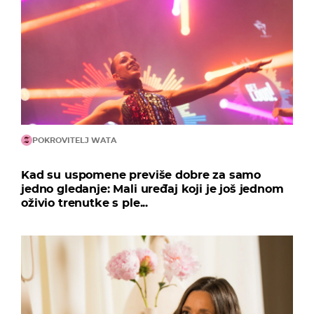
POKROVITELJ WATA
Kad su uspomene previše dobre za samo
jedno gledanje: Mali uređaj koji je još jednom
oživio trenutke s ple...