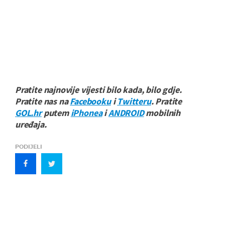
Pratite najnovije vijesti bilo kada, bilo gdje.
Pratite nas na
Facebooku
i
Twitteru
. Pratite
GOL.hr
putem
iPhonea
i
ANDROID
mobilnih
uređaja.
PODIJELI