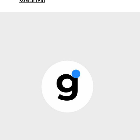
KOMENTARI