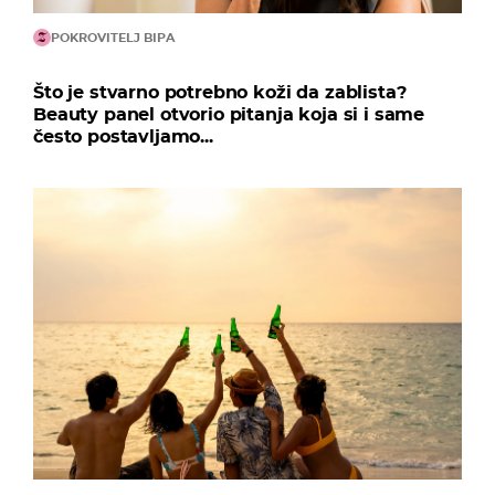
POKROVITELJ BIPA
Što je stvarno potrebno koži da zablista?
Beauty panel otvorio pitanja koja si i same
često postavljamo...