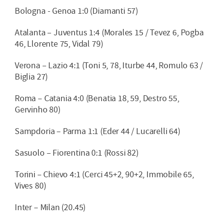
Bologna - Genoa 1:0 (Diamanti 57)
Atalanta – Juventus 1:4 (Morales 15 / Tevez 6, Pogba
46, Llorente 75, Vidal 79)
Verona – Lazio 4:1 (Toni 5, 78, Iturbe 44, Romulo 63 /
Biglia 27)
Roma – Catania 4:0 (Benatia 18, 59, Destro 55,
Gervinho 80)
Sampdoria – Parma 1:1 (Eder 44 / Lucarelli 64)
Sasuolo – Fiorentina 0:1 (Rossi 82)
Torini – Chievo 4:1 (Cerci 45+2, 90+2, Immobile 65,
Vives 80)
Inter – Milan (20.45)