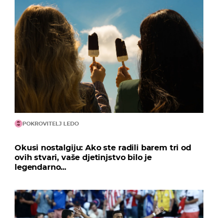
POKROVITELJ LEDO
Okusi nostalgiju: Ako ste radili barem tri od
ovih stvari, vaše djetinjstvo bilo je
legendarno...