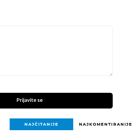
Prijavite se
NAJČITANIJE
NAJKOMENTIRANIJE