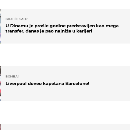
GDJE ĆE SAD?
U Dinamu je prošle godine predstavljen kao mega
transfer, danas je pao najniže u karijeri
BOMBA!
Liverpool doveo kapetana Barcelone!