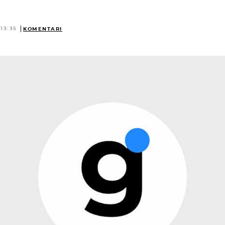
 13:35
KOMENTARI