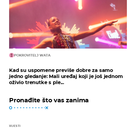
POKROVITELJ WATA
Kad su uspomene previše dobre za samo
jedno gledanje: Mali uređaj koji je još jednom
oživio trenutke s ple...
Pronađite što vas zanima
VIJESTI