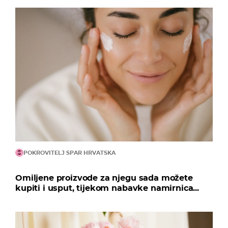
POKROVITELJ SPAR HRVATSKA
Omiljene proizvode za njegu sada možete
kupiti i usput, tijekom nabavke namirnica...