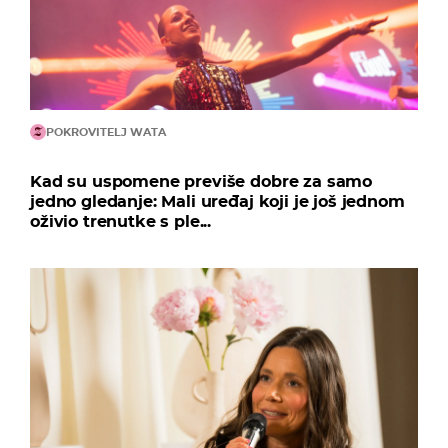
POKROVITELJ WATA
Kad su uspomene previše dobre za samo
jedno gledanje: Mali uređaj koji je još jednom
oživio trenutke s ple...