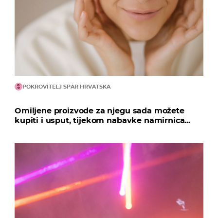
POKROVITELJ SPAR HRVATSKA
Omiljene proizvode za njegu sada možete
kupiti i usput, tijekom nabavke namirnica...