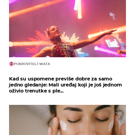
POKROVITELJ WATA
Kad su uspomene previše dobre za samo
jedno gledanje: Mali uređaj koji je još jednom
oživio trenutke s ple...