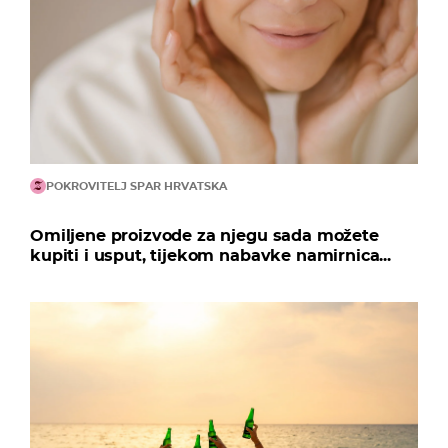
POKROVITELJ SPAR HRVATSKA
Omiljene proizvode za njegu sada možete
kupiti i usput, tijekom nabavke namirnica...