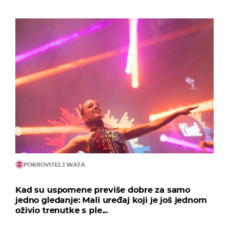
POKROVITELJ WATA
Kad su uspomene previše dobre za samo
jedno gledanje: Mali uređaj koji je još jednom
oživio trenutke s ple...