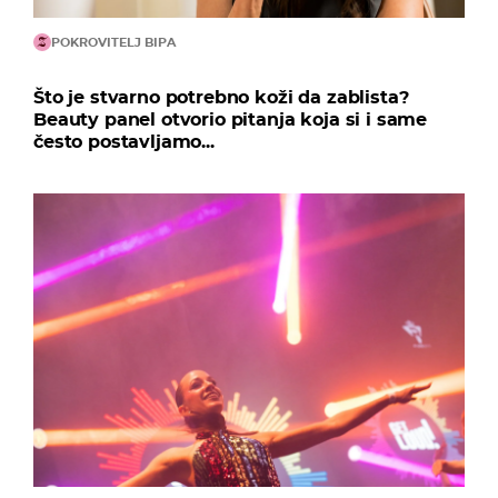
POKROVITELJ BIPA
Što je stvarno potrebno koži da zablista?
Beauty panel otvorio pitanja koja si i same
često postavljamo...