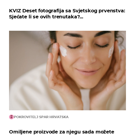
KVIZ Deset fotografija sa Svjetskog prvenstva:
Sjećate li se ovih trenutaka?...
POKROVITELJ SPAR HRVATSKA
Omiljene proizvode za njegu sada možete