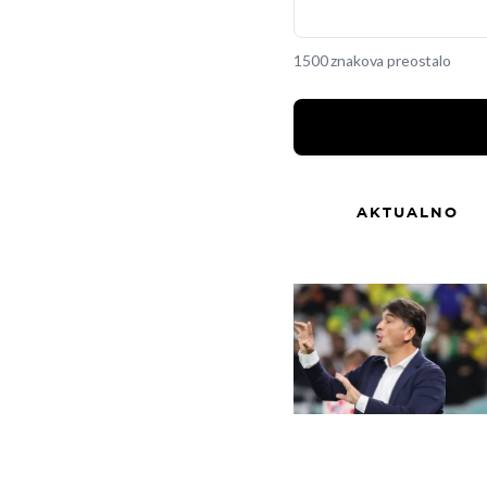
1500 znakova preostalo
AKTUALNO