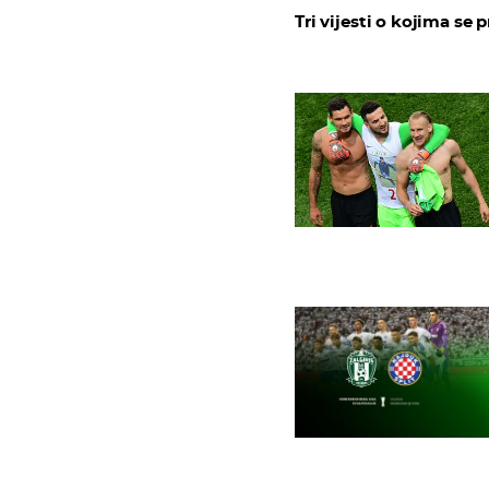
Tri vijesti o kojima se p