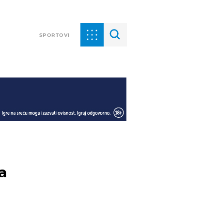
SPORTOVI
a