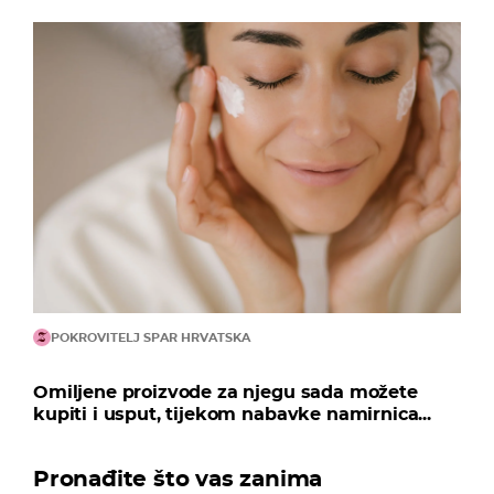
POKROVITELJ SPAR HRVATSKA
Omiljene proizvode za njegu sada možete
kupiti i usput, tijekom nabavke namirnica...
Pronađite što vas zanima