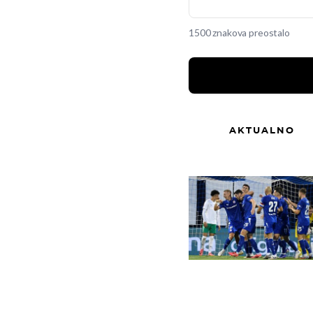
1500 znakova preostalo
AKTUALNO