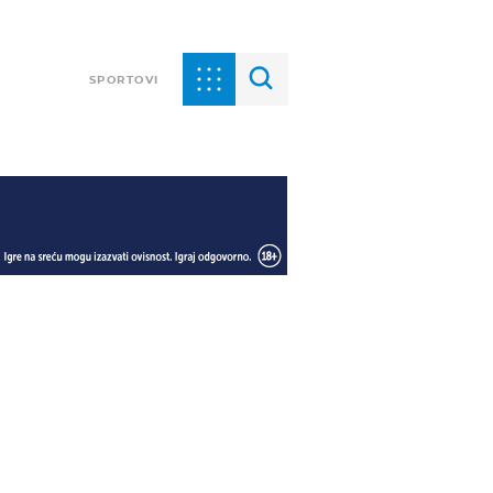
SPORTOVI