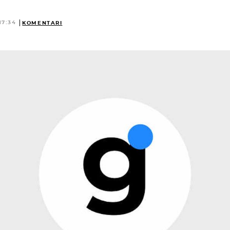
17:34
KOMENTARI