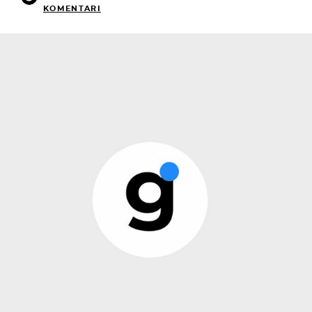
KOMENTARI