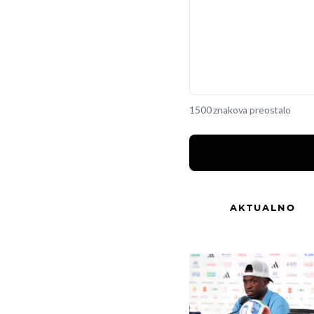
1500 znakova preostalo
AKTUALNO