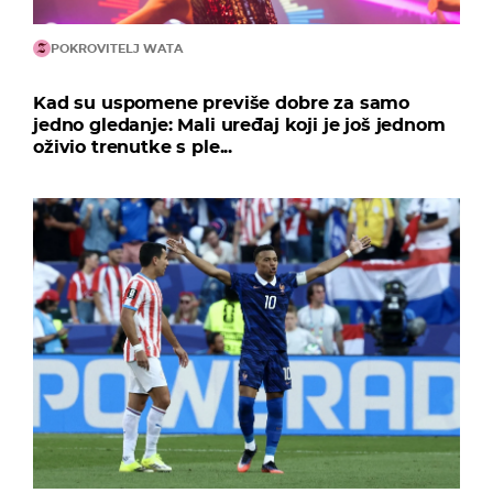
POKROVITELJ WATA
Kad su uspomene previše dobre za samo
jedno gledanje: Mali uređaj koji je još jednom
oživio trenutke s ple...