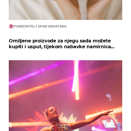
POKROVITELJ SPAR HRVATSKA
Omiljene proizvode za njegu sada možete
kupiti i usput, tijekom nabavke namirnica...