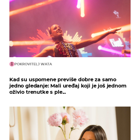
POKROVITELJ WATA
Kad su uspomene previše dobre za samo
jedno gledanje: Mali uređaj koji je još jednom
oživio trenutke s ple...