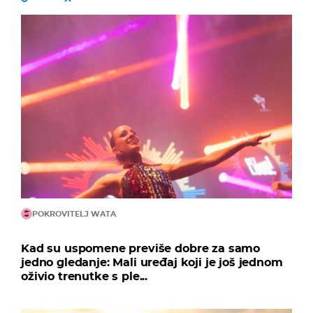
POKROVITELJ WATA
Kad su uspomene previše dobre za samo
jedno gledanje: Mali uređaj koji je još jednom
oživio trenutke s ple...