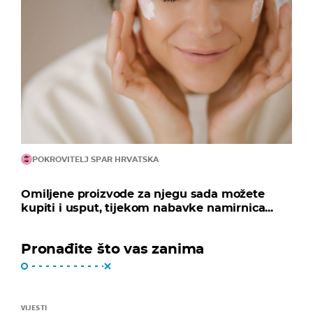
POKROVITELJ SPAR HRVATSKA
Omiljene proizvode za njegu sada možete
kupiti i usput, tijekom nabavke namirnica...
Pronađite što vas zanima
VIJESTI