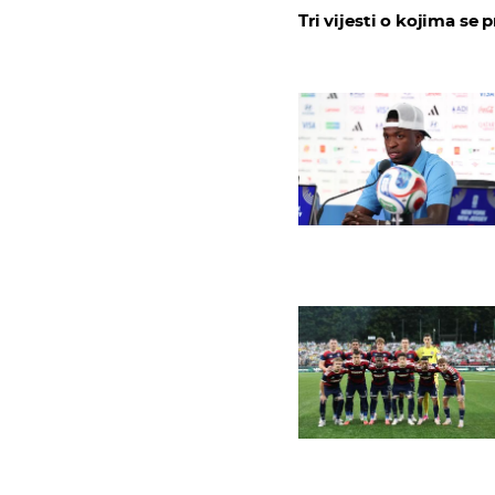
Tri vijesti o kojima se p