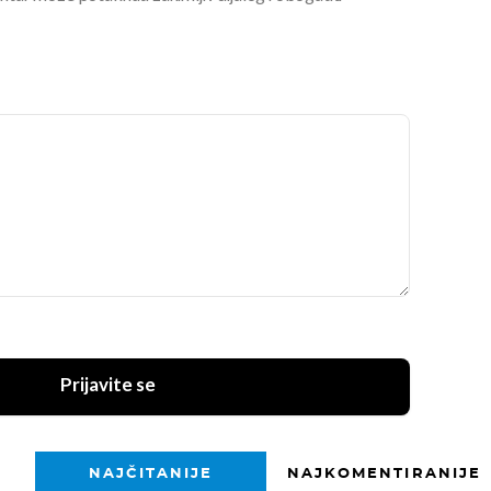
Prijavite se
NAJČITANIJE
NAJKOMENTIRANIJE