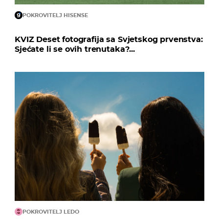
POKROVITELJ HISENSE
KVIZ Deset fotografija sa Svjetskog prvenstva:
Sjećate li se ovih trenutaka?...
POKROVITELJ LEDO