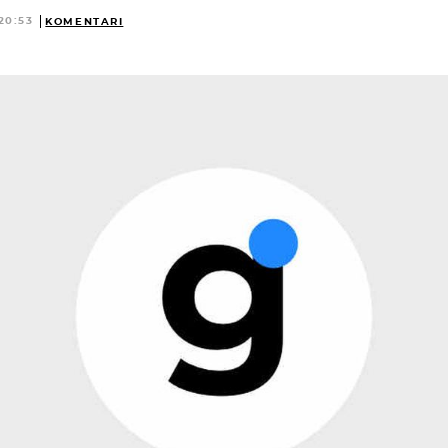
20:53
KOMENTARI