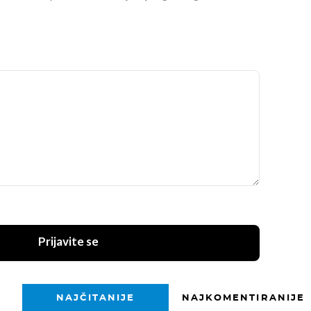
Prijavite se
NAJČITANIJE
NAJKOMENTIRANIJE