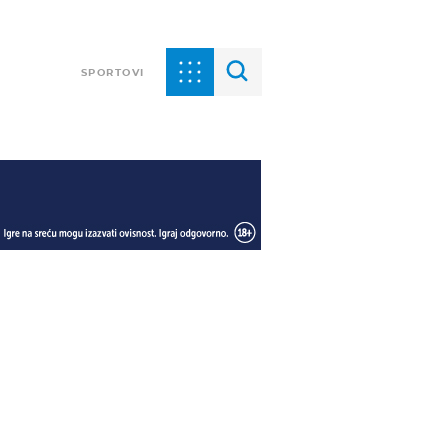
SPORTOVI