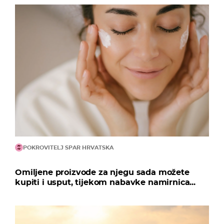
POKROVITELJ SPAR HRVATSKA
Omiljene proizvode za njegu sada možete
kupiti i usput, tijekom nabavke namirnica...