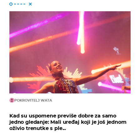
POKROVITELJ WATA
Kad su uspomene previše dobre za samo
jedno gledanje: Mali uređaj koji je još jednom
oživio trenutke s ple...