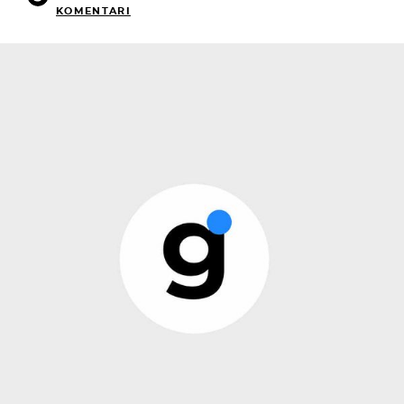
KOMENTARI