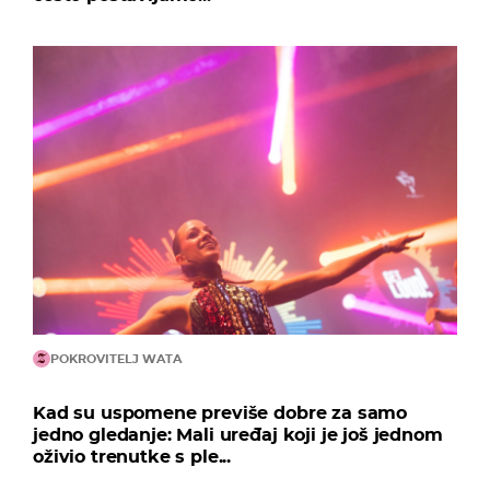
POKROVITELJ WATA
Kad su uspomene previše dobre za samo
jedno gledanje: Mali uređaj koji je još jednom
oživio trenutke s ple...