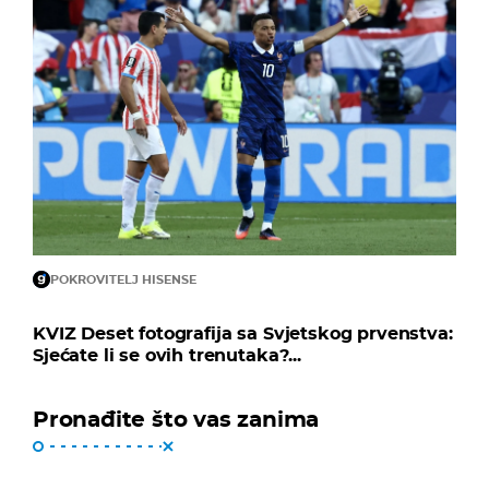
POKROVITELJ HISENSE
KVIZ Deset fotografija sa Svjetskog prvenstva:
Sjećate li se ovih trenutaka?...
Pronađite što vas zanima