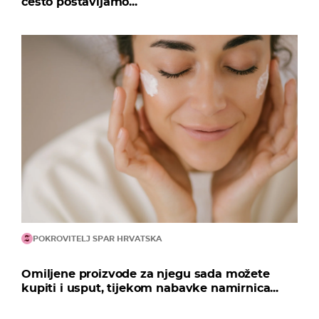
često postavljamo...
POKROVITELJ SPAR HRVATSKA
Omiljene proizvode za njegu sada možete
kupiti i usput, tijekom nabavke namirnica...