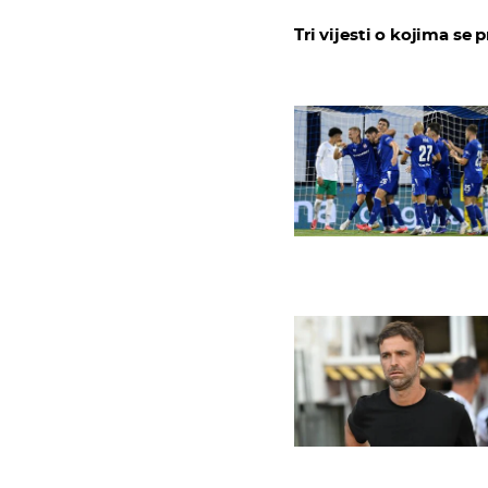
Tri vijesti o kojima se p