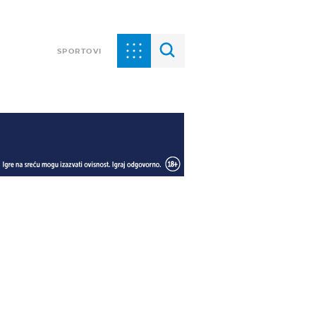
SPORTOVI